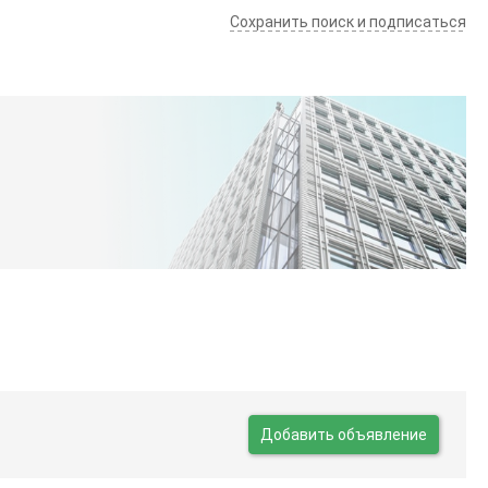
Сохранить поиск и подписаться
Добавить объявление