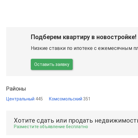
Подберем квартиру в новостройке!
Низкие ставки по ипотеке с ежемесячным п
Оставить заявку
Районы
Центральный
445
Комсомольский
351
Хотите сдать или продать недвижимост
Разместите объявление бесплатно