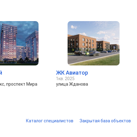
й
ЖК Авиатор
1кв. 2025
кс, проспект Мира
улица Жданова
Каталог специалистов
Закрытая база объектов