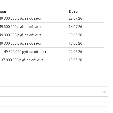
 цен
Дата
. 49 300 000 руб. за объект
28.07.26
. 49 300 000 руб. за объект
14.07.26
. 49 300 000 руб. за объект
30.06.26
. 49 300 000 руб. за объект
16.06.26
 ... 49 300 000 руб. за объект
02.06.26
.. 37 800 000 руб. за объект
19.05.26