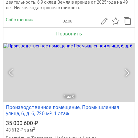
деятельность, 6.9 склад Земля в аренде от 2025года на 49
лет Низкая кадастровая стоимость ...
Собственник
02.06
Позвонить
1
из 9
Производственное помещение, Промышленная
улица, 6, д. 6, 720 м², 1 этаж
35 000 600 ₽
2
48 612 ₽ за м