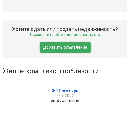
Хотите сдать или продать недвижимость?
Разместите объявление бесплатно
Добавить объявление
Жилые комплексы поблизости
ЖК Богатырь
2кв. 2022
ул. Ахметшина