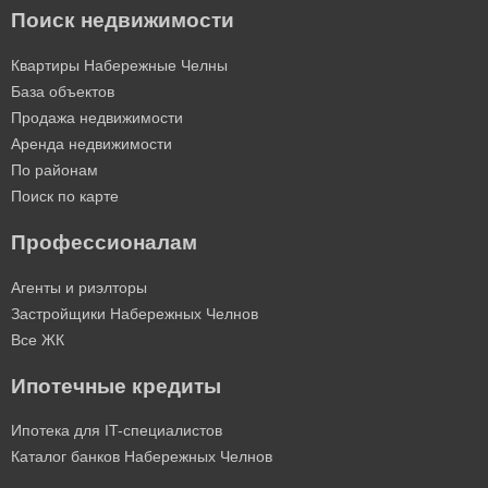
Поиск недвижимости
Квартиры Набережные Челны
База объектов
Продажа недвижимости
Аренда недвижимости
По районам
Поиск по карте
Профессионалам
Агенты и риэлторы
Застройщики Набережных Челнов
Все ЖК
Ипотечные кредиты
Ипотека для IT-специалистов
Каталог банков Набережных Челнов