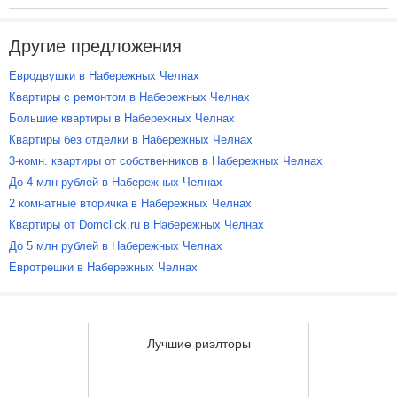
Другие предложения
Евродвушки в Набережных Челнах
Квартиры с ремонтом в Набережных Челнах
Большие квартиры в Набережных Челнах
Квартиры без отделки в Набережных Челнах
3-комн. квартиры от собственников в Набережных Челнах
До 4 млн рублей в Набережных Челнах
2 комнатные вторичка в Набережных Челнах
Квартиры от Domclick.ru в Набережных Челнах
До 5 млн рублей в Набережных Челнах
Евротрешки в Набережных Челнах
Лучшие риэлторы