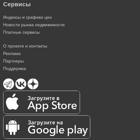
Сервисы
Индексы и графики цен
Новости рынка недвижимости
Платные сервисы
О проекте и контакты
Реклама
Партнеры
Поддержка