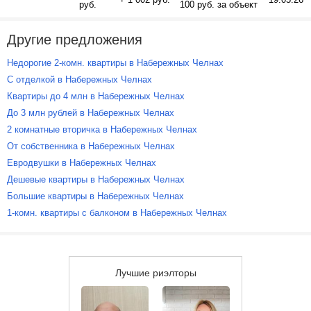
руб.
100 руб. за объект
Другие предложения
Недорогие 2-комн. квартиры в Набережных Челнах
С отделкой в Набережных Челнах
Квартиры до 4 млн в Набережных Челнах
До 3 млн рублей в Набережных Челнах
2 комнатные вторичка в Набережных Челнах
От собственника в Набережных Челнах
Евродвушки в Набережных Челнах
Дешевые квартиры в Набережных Челнах
Большие квартиры в Набережных Челнах
1-комн. квартиры с балконом в Набережных Челнах
Лучшие риэлторы