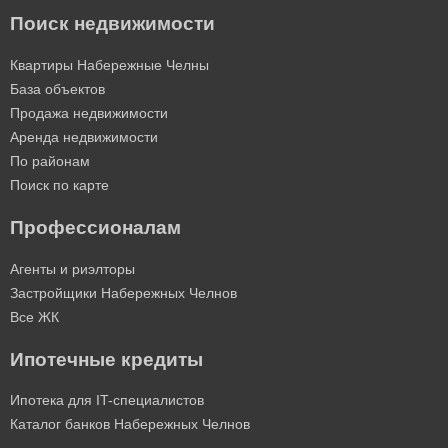
Поиск недвижимости
Квартиры Набережные Челны
База объектов
Продажа недвижимости
Аренда недвижимости
По районам
Поиск по карте
Профессионалам
Агенты и риэлторы
Застройщики Набережных Челнов
Все ЖК
Ипотечные кредиты
Ипотека для IT-специалистов
Каталог банков Набережных Челнов