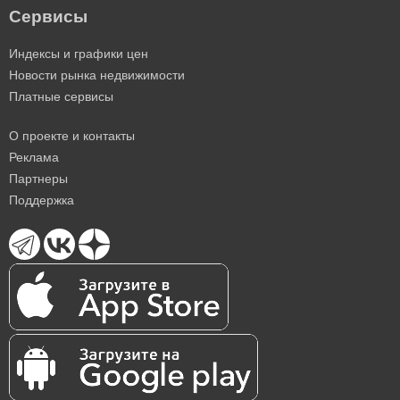
Сервисы
Индексы и графики цен
Новости рынка недвижимости
Платные сервисы
О проекте и контакты
Реклама
Партнеры
Поддержка