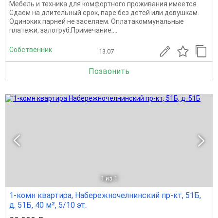
Мебель и техника для комфортного проживания имеется.
Сдаем на длительный срок, паре без детей или девушкам.
Одиноких парней не заселяем. Оплатакоммунальные
платежи, залогруб.Примечание:...
Собственник
13.07
Позвонить
1
из 1
1-комн квартира, Набережночелнинский пр-кт, 51Б,
д. 51Б, 40 м², 5/10 эт.