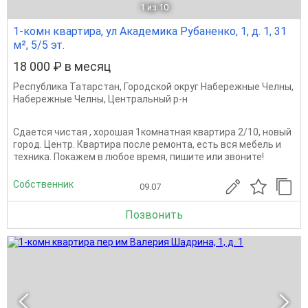
1
из 10
1-комн квартира, ул Академика Рубаненко, 1, д. 1, 31
м², 5/5 эт.
18 000 ₽ в месяц
Республика Татарстан
,
Городской округ Набережные Челны
,
Набережные Челны
,
Центральный р-н
Сдается чистая , хорошая 1комнатная квартира 2/10, новый
город. Центр. Квартира после ремонта, есть вся мебель и
техника. Покажем в любое время, пишите или звоните!
Собственник
09.07
Позвонить