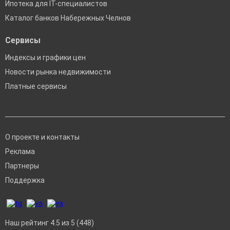
Ипотека для IT-специалистов
Каталог банков Набережных Челнов
Сервисы
Индексы и графики цен
Новости рынка недвижимости
Платные сервисы
О проекте и контакты
Реклама
Партнеры
Поддержка
Наш рейтинг 4.5 из 5 (448)