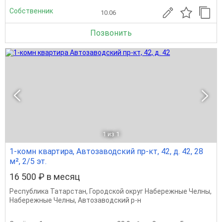
Собственник
10.06
Позвонить
1
из 1
1-комн квартира, Автозаводский пр-кт, 42, д. 42, 28
м², 2/5 эт.
16 500 ₽ в месяц
Республика Татарстан
,
Городской округ Набережные Челны
,
Набережные Челны
,
Автозаводский р-н