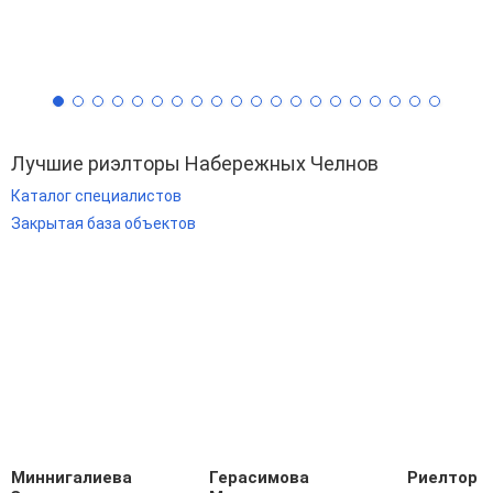
Лучшие риэлторы Набережных Челнов
Каталог специалистов
Закрытая база объектов
Миннигалиева
Герасимова
Риелтор 