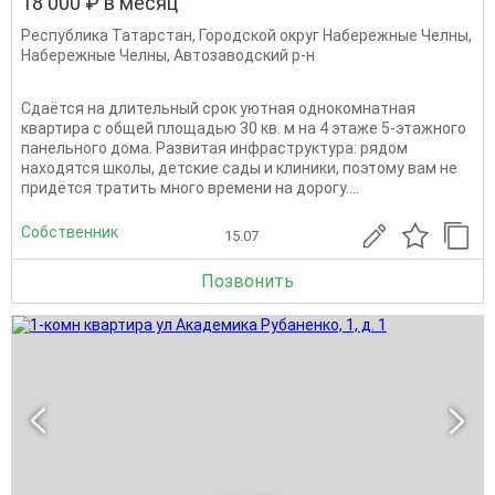
18 000 ₽ в месяц
Республика Татарстан
,
Городской округ Набережные Челны
,
Набережные Челны
,
Автозаводский р-н
Сдаётся на длительный срок уютная однокомнатная
квартира с общей площадью 30 кв. м на 4 этаже 5-этажного
панельного дома. Развитая инфраструктура: рядом
находятся школы, детские сады и клиники, поэтому вам не
придётся тратить много времени на дорогу....
Собственник
15.07
Позвонить