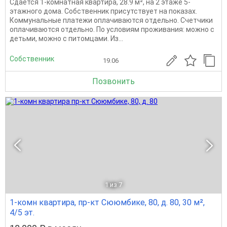
Сдаётся 1-комнатная квартира, 28.9 м², на 2 этаже 5-
этажного дома. Собственник присутствует на показах.
Коммунальные платежи оплачиваются отдельно. Счетчики
оплачиваются отдельно. По условиям проживания: можно с
детьми, можно с питомцами. Из...
Собственник
19.06
Позвонить
1
из 7
1-комн квартира, пр-кт Сююмбике, 80, д. 80, 30 м²,
4/5 эт.