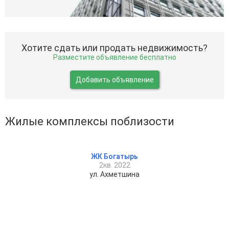
Хотите сдать или продать недвижимость?
Разместите объявление бесплатно
Добавить объявление
Жилые комплексы поблизости
ЖК Богатырь
2кв. 2022
ул. Ахметшина