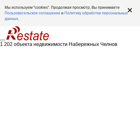
Мы используем "cookies". Продолжая просмотр, Вы принимаете
Пользовательское соглашение
и
Политику обработки персональных
данных
.
1 202 объекта недвижимости Набережных Челнов