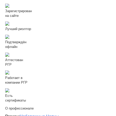
Зарегистрирован
на сайте
Лучший риэлтор
Подтверждён
офлайн
Аттестован
РГР
Работает в
компании РГР
Есть
сертификаты
О профессионале