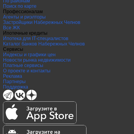
По районам
Поиск по карте
Профессионалам
Агенты и риэлторы
Застройщики Набережных Челнов
Все ЖК
Ипотечные кредиты
Ипотека для IT-специалистов
Каталог банков Набережных Челнов
Сервисы
Индексы и графики цен
Новости рынка недвижимости
Платные сервисы
О проекте и контакты
Реклама
Партнеры
Поддержка