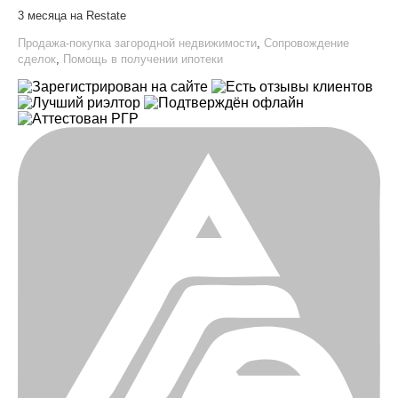
3 месяца на Restate
Продажа-покупка загородной недвижимости
,
Сопровождение
сделок
,
Помощь в получении ипотеки