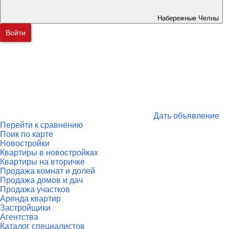
Набережные Челны
Войти
Дать объявление
Перейти к сравнению
Поик по карте
Новостройки
Квартиры в новостройках
Квартиры на вторичке
Продажа комнат и долей
Продажа домов и дач
Продажа участков
Аренда квартир
Застройщики
Агентства
Каталог специалистов