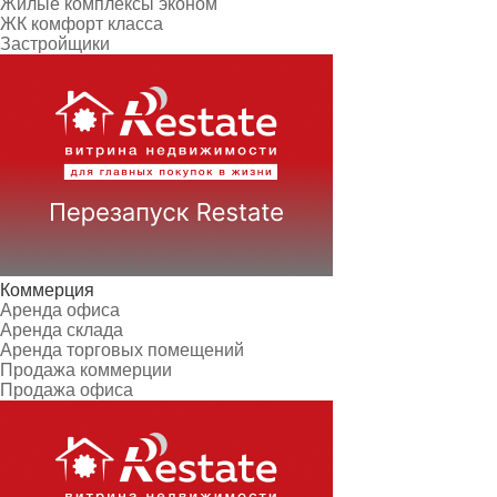
Жилые комплексы эконом
ЖК комфорт класса
Застройщики
Коммерция
Аренда офиса
Аренда склада
Аренда торговых помещений
Продажа коммерции
Продажа офиса