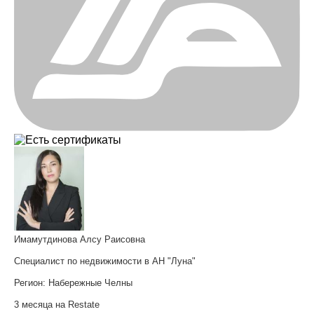
Имамутдинова Алсу Раисовна
Специалист по недвижимости в АН "Луна"
Регион:
Набережные Челны
3 месяца на Restate