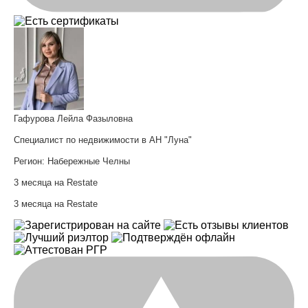
Гафурова Лейла Фазыловна
Специалист по недвижимости в АН "Луна"
Регион:
Набережные Челны
3 месяца на Restate
3 месяца на Restate