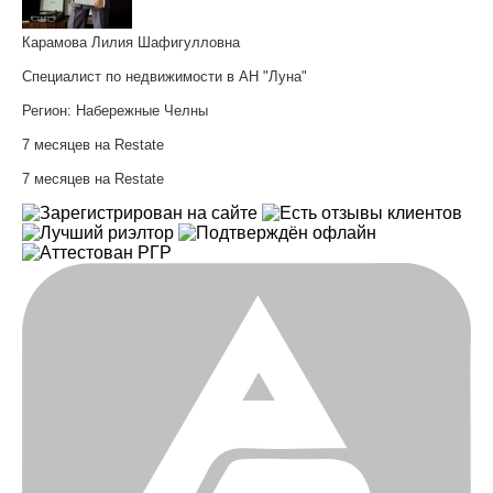
Карамова Лилия Шафигулловна
Специалист по недвижимости в АН "Луна"
Регион:
Набережные Челны
7 месяцев на Restate
7 месяцев на Restate