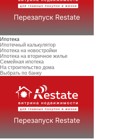
Ипотека
Ипотечный калькулятор
Ипотека на новостройки
Ипотека на вторичное жилье
Семейная ипотека
На строительство дома
Выбрать по банку