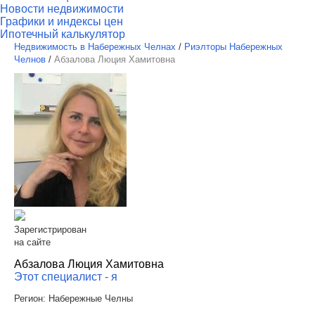
Новости недвижимости
Графики и индексы цен
Ипотечный калькулятор
Недвижимость в Набережных Челнах
/
Риэлторы Набережных
Челнов
/
Абзалова Люция Хамитовна
Зарегистрирован
на сайте
Абзалова Люция Хамитовна
Этот специалист - я
Регион:
Набережные Челны