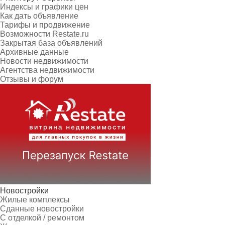
Индексы и графики цен
Как дать объявление
Тарифы и продвижение
Возможности Restate.ru
Закрытая база объявлений
Архивные данные
Новости недвижимости
Агентства недвижимости
Отзывы и форум
Новостройки
Жилые комплексы
Сданные новостройки
С отделкой / ремонтом