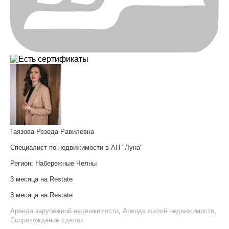
Гаязова Резеда Равилевна
Специалист по недвижимости в АН "Луна"
Регион:
Набережные Челны
3 месяца на Restate
3 месяца на Restate
Аренда зарубежной недвижимости
,
Аренда жилой недвижимости
,
Сопровождение сделок