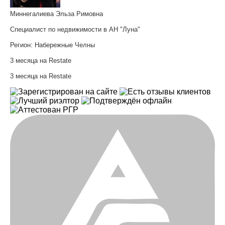
Миннегалиева Эльза Римовна
Специалист по недвижимости в АН "Луна"
Регион:
Набережные Челны
3 месяца на Restate
3 месяца на Restate