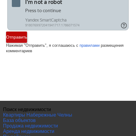
Отправить
Нажимая "Отправить", я соглашаюсь с
правилами
размещения
комментариев
Поиск недвижимости
Квартиры Набережные Челны
База объектов
Продажа недвижимости
Аренда недвижимости