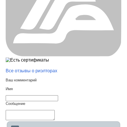
Все отзывы о риэлторах
Ваш комментарий
Имя
Сообщение