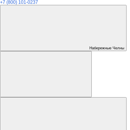
+7 (800) 101-0237
Набережные Челны