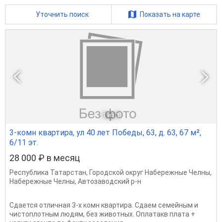
Уточнить поиск
Показать на карте
1
из 1
3-комн квартира, ул 40 лет Победы, 63, д. 63, 67 м²,
6/11 эт.
28 000 ₽ в месяц
Республика Татарстан
,
Городской округ Набережные Челны
,
Набережные Челны
,
Автозаводский р-н
Сдается отличная 3-х комн квартира. Сдаем семейным и
чистоплотным людям, без животных. Оплатакв плата +