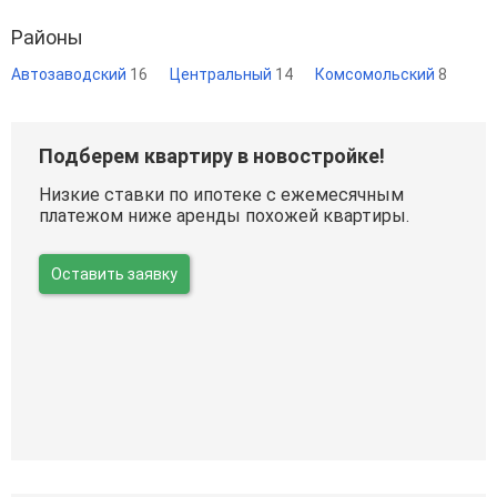
Районы
Автозаводский
16
Центральный
14
Комсомольский
8
Подберем квартиру в новостройке!
Низкие ставки по ипотеке с ежемесячным
платежом ниже аренды похожей квартиры.
Оставить заявку