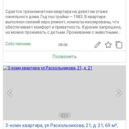
Сдается трехкомнатная квартира на девятом этаже
панельного дома. Год постройки — 1983. В квартире
выполнен свежий евро ремонт, комнаты изолированы, что
обеспечивает комфорт и приватность. Курение запрещено,
но можно проживать с детьми. Проживание с животными...
Собственник
08.08
Позвонить
1
из 7
3-комн квартира, ул Раскольникова, 21, д. 21, 69 м²,