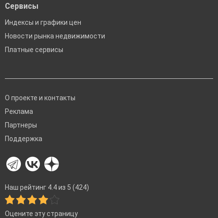
Сервисы
Индексы и графики цен
Новости рынка недвижимости
Платные сервисы
О проекте и контакты
Реклама
Партнеры
Поддержка
Наш рейтинг 4.4 из 5 (424)
Оцените эту страницу