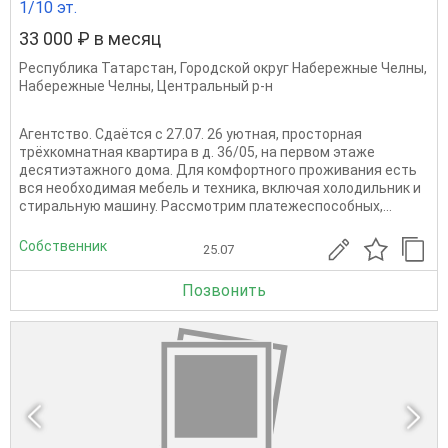
1/10 эт.
33 000 ₽ в месяц
Республика Татарстан
,
Городской округ Набережные Челны
,
Набережные Челны
,
Центральный р-н
Агентство. Сдаётся с 27.07. 26 уютная, просторная
трёхкомнатная квартира в д. 36/05, на первом этаже
десятиэтажного дома. Для комфортного проживания есть
вся необходимая мебель и техника, включая холодильник и
стиральную машину. Рассмотрим платежеспособных,...
Собственник
25.07
Позвонить