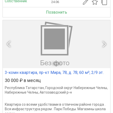
Собственник
24.06
Позвонить
1
из 1
3-комн квартира, пр-кт Мира, 78, д. 78, 60 м², 2/9 эт.
30 000 ₽ в месяц
Республика Татарстан
,
Городской округ Набережные Челны
,
Набережные Челны
,
Автозаводский р-н
Квартира со всеми удобствами в отличном районе города .
Вся инфраструктура рядом . Парк Победы. Магазины школа