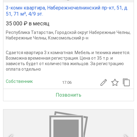
3-комн квартира, Набережночелнинский пр-кт, 51, д.
51, 71 м², 4/9 эт.
35 000 ₽ в месяц
Республика Татарстан
,
Городской округ Набережные Челны
,
Набережные Челны
,
Комсомольский р-н
Сдается квартира 3 х комнатная. Мебель и техника имеется.
Возможна временная регистрация. Цена от 35 т.р. и
зависеть будет от количества жильцов. За регистрацию
оплата отдельно
Собственник
17.06
Позвонить