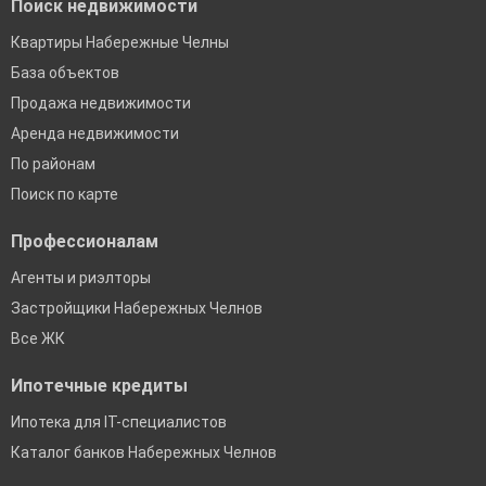
Поиск недвижимости
Квартиры Набережные Челны
База объектов
Продажа недвижимости
Аренда недвижимости
По районам
Поиск по карте
Профессионалам
Агенты и риэлторы
Застройщики Набережных Челнов
Все ЖК
Ипотечные кредиты
Ипотека для IT-специалистов
Каталог банков Набережных Челнов