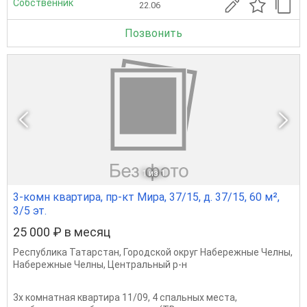
Собственник
22.06
Позвонить
1
из 1
3-комн квартира, пр-кт Мира, 37/15, д. 37/15, 60 м²,
3/5 эт.
25 000 ₽ в месяц
Республика Татарстан
,
Городской округ Набережные Челны
,
Набережные Челны
,
Центральный р-н
3х комнатная квартира 11/09, 4 спальных места,