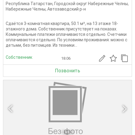
Республика Татарстан
,
Городской округ Набережные Челны
,
Набережные Челны
,
Автозаводский р-н
Сдаётся 3-комнатная квартира, 50.1 м², на 13 этаже 18-
этажного дома. Собственник присутствует на показах.
Коммунальные платежи оплачиваются отдельно. Счетчики
оплачиваются отдельно. По условиям проживания: можно с
детьми, без питомцев. Из техники...
Собственник
18.06
Позвонить
1
из 1