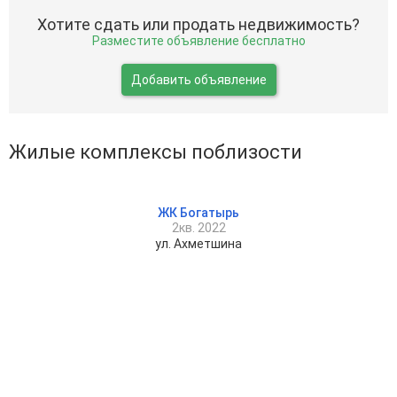
Хотите сдать или продать недвижимость?
Разместите объявление бесплатно
Добавить объявление
Жилые комплексы поблизости
ЖК Богатырь
2кв. 2022
ул. Ахметшина