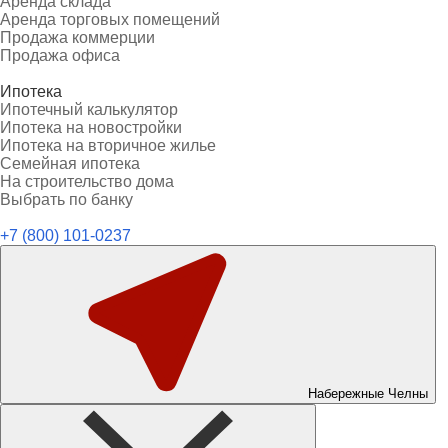
Аренда склада
Аренда торговых помещений
Продажа коммерции
Продажа офиса
Ипотека
Ипотечный калькулятор
Ипотека на новостройки
Ипотека на вторичное жилье
Семейная ипотека
На строительство дома
Выбрать по банку
+7 (800) 101-0237
Набережные Челны