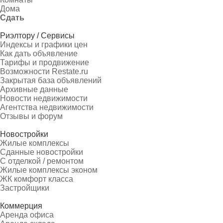
Дома
Сдать
Риэлтору / Сервисы
Индексы и графики цен
Как дать объявление
Тарифы и продвижение
Возможности Restate.ru
Закрытая база объявлений
Архивные данные
Новости недвижимости
Агентства недвижимости
Отзывы и форум
Новостройки
Жилые комплексы
Сданные новостройки
С отделкой / ремонтом
Жилые комплексы эконом
ЖК комфорт класса
Застройщики
Коммерция
Аренда офиса