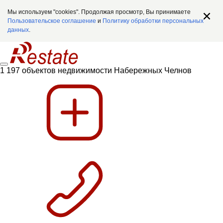
Мы используем "cookies". Продолжая просмотр, Вы принимаете
Пользовательское соглашение
и
Политику обработки персональных
данных
.
1 197 объектов недвижимости Набережных Челнов