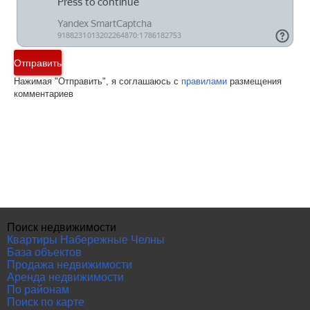
Отправить
Нажимая "Отправить", я соглашаюсь с
правилами
размещения
комментариев
Поиск недвижимости
Квартиры Набережные Челны
База объектов
Продажа недвижимости
Аренда недвижимости
По районам
Поиск по карте