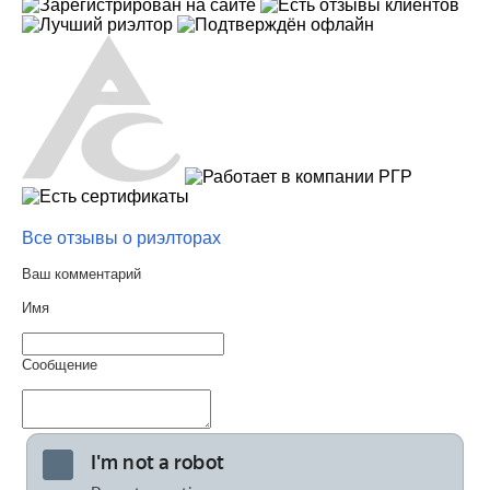
Все отзывы о риэлторах
Ваш комментарий
Имя
Сообщение