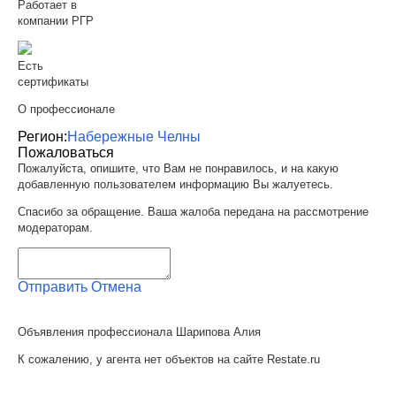
Работает в
компании РГР
Есть
сертификаты
О профессионале
Регион:
Набережные Челны
Пожаловаться
Пожалуйста, опишите, что Вам не понравилось, и на какую
добавленную пользователем информацию Вы жалуетесь.
Спасибо за обращение. Ваша жалоба передана на рассмотрение
модераторам.
Отправить
Отмена
Объявления профессионала Шарипова Алия
К сожалению, у агента нет объектов на сайте Restate.ru