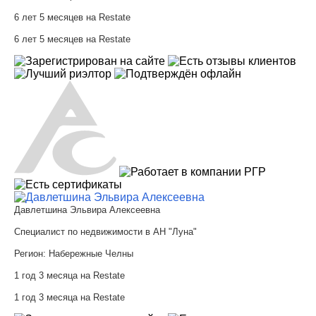
6 лет 5 месяцев на Restate
6 лет 5 месяцев на Restate
Давлетшина Эльвира Алексеевна
Специалист по недвижимости в АН "Луна"
Регион:
Набережные Челны
1 год 3 месяца на Restate
1 год 3 месяца на Restate