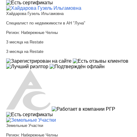
Хайдарова Гузель Ильгамовна
Специалист по недвижимости в АН "Луна"
Регион:
Набережные Челны
3 месяца на Restate
3 месяца на Restate
Земельные Участки
Регион:
Набережные Челны