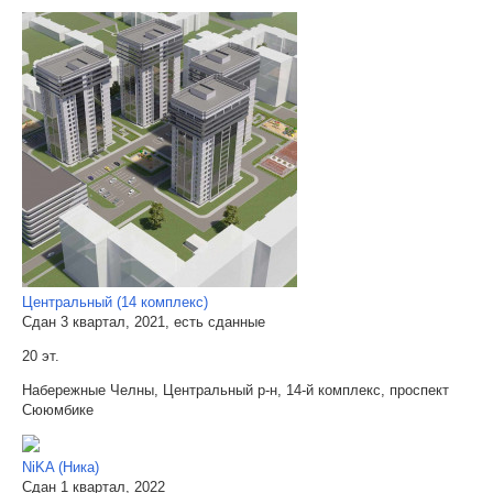
Центральный (14 комплекс)
Сдан 3 квартал, 2021, есть сданные
20 эт.
Набережные Челны, Центральный р-н, 14-й комплекс, проспект
Сююмбике
NiKA (Ника)
Сдан 1 квартал, 2022