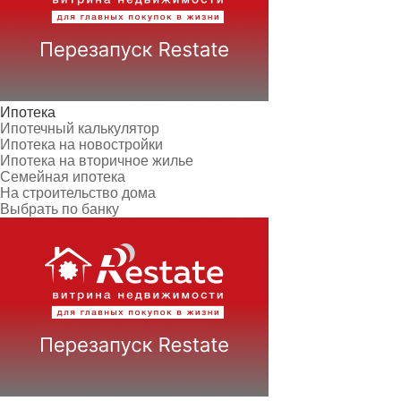
Ипотека
Ипотечный калькулятор
Ипотека на новостройки
Ипотека на вторичное жилье
Семейная ипотека
На строительство дома
Выбрать по банку