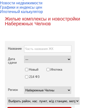
Новости недвижимости
Графики и индексы цен
Ипотечный калькулятор
Жилые комплексы и новостройки
Набережных Челнов
Название
Дата
сдачи
Новый
Ипотека
214 ФЗ
Регион