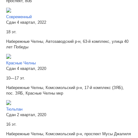
проспект, 80Б
Современный
Сдан 4 квартал, 2022
18 эт.
Набережные Челны, Автозаводский р-н, 63-й комплекс, улица 40
лет Победы
Красные Челны
Сдан 4 квартал, 2020
10—17 эт.
Набережные Челны, Комсомольский р-н, 17-й комплекс (ЗЯБ),
пос. ЗЯБ, Красные Челны мкр
Тюльпан
Сдан 2 квартал, 2020
16 эт.
Набережные Челны, Комсомольский р-н, проспект Мусы Джалиля