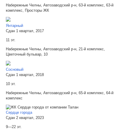
Набережные Челны, Автозаводский р-н, 63-й комплекс, 63-й
комплекс, Просторы ЖК
Янтарный
Сдан 1 квартал, 2017
11 эт.
Набережные Челны, Автозаводский р-н, 21-й комплекс,
Цветочный бульвар, 10
Сосновый
Сдан 1 квартал, 2018
10 эт.
Набережные Челны, Автозаводский р-н, 65-й комплекс, 64-й
комплекс
Сердце города
Сдан 2 квартал, 2023
9—22 эт.