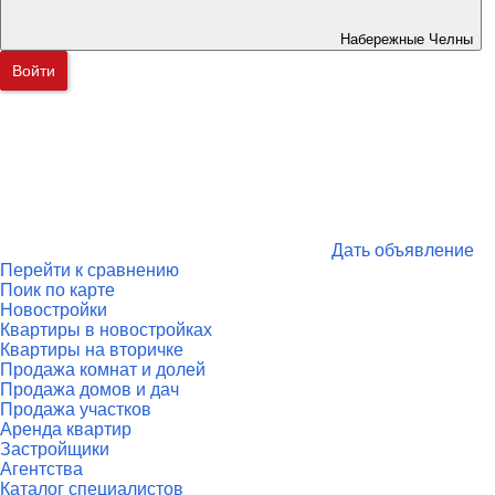
Набережные Челны
Войти
Дать объявление
Перейти к сравнению
Поик по карте
Новостройки
Квартиры в новостройках
Квартиры на вторичке
Продажа комнат и долей
Продажа домов и дач
Продажа участков
Аренда квартир
Застройщики
Агентства
Каталог специалистов