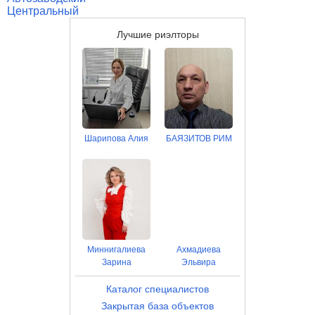
Центральный
Лучшие риэлторы
Шарипова Алия
БАЯЗИТОВ РИМ
Миннигалиева
Ахмадиева
Зарина
Эльвира
Каталог специалистов
Закрытая база объектов