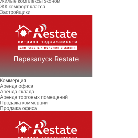
Жилые комплексы эконом
ЖК комфорт класса
Застройщики
Коммерция
Аренда офиса
Аренда склада
Аренда торговых помещений
Продажа коммерции
Продажа офиса