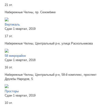
21 эт.
Набережные Челны, пр. Сююмбике
Вертикаль
Сдан 1 квартал, 2019
17 эт.
Набережные Челны, Центральный р-н, улица Раскольникова
58 микрорайон
Сдан 1 квартал, 2018
16 эт.
Набережные Челны, Центральный р-н, 58-й комплекс, проспект
Дружбы Народов, 5
Просторы
Сдан 1 квартал, 2019
10 эт.