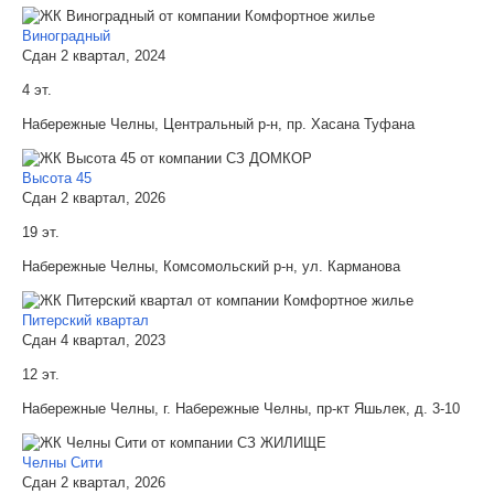
Виноградный
Сдан 2 квартал, 2024
4 эт.
Набережные Челны, Центральный р-н, пр. Хасана Туфана
Высота 45
Сдан 2 квартал, 2026
19 эт.
Набережные Челны, Комсомольский р-н, ул. Карманова
Питерский квартал
Сдан 4 квартал, 2023
12 эт.
Набережные Челны, г. Набережные Челны, пр-кт Яшьлек, д. 3-10
Челны Сити
Сдан 2 квартал, 2026