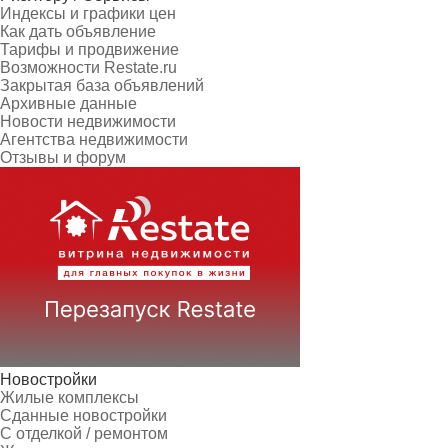
Индексы и графики цен
Как дать объявление
Тарифы и продвижение
Возможности Restate.ru
Закрытая база объявлений
Архивные данные
Новости недвижимости
Агентства недвижимости
Отзывы и форум
Новостройки
Жилые комплексы
Сданные новостройки
С отделкой / ремонтом