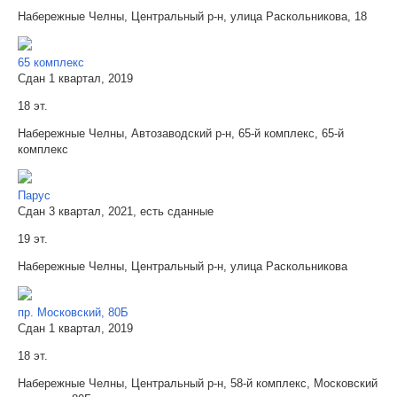
Набережные Челны, Центральный р-н, улица Раскольникова, 18
65 комплекс
Сдан 1 квартал, 2019
18 эт.
Набережные Челны, Автозаводский р-н, 65-й комплекс, 65-й
комплекс
Парус
Сдан 3 квартал, 2021, есть сданные
19 эт.
Набережные Челны, Центральный р-н, улица Раскольникова
пр. Московский, 80Б
Сдан 1 квартал, 2019
18 эт.
Набережные Челны, Центральный р-н, 58-й комплекс, Московский