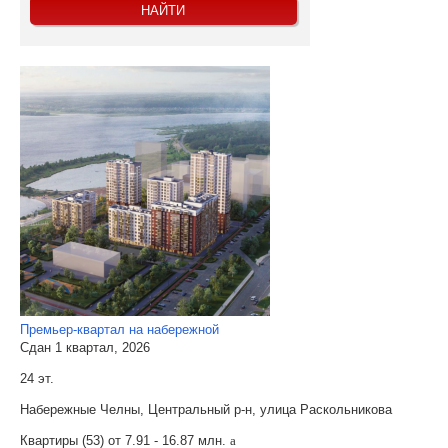
Премьер-квартал на набережной
Сдан 1 квартал, 2026
24 эт.
Набережные Челны, Центральный р-н, улица Раскольникова
Квартиры (53) от
7.91 - 16.87 млн.
a