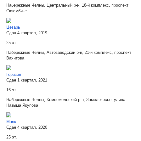
Набережные Челны, Центральный р-н, 18-й комплекс, проспект
Сююмбике
Цезарь
Сдан 4 квартал, 2019
25 эт.
Набережные Челны, Автозаводский р-н, 21-й комплекс, проспект
Вахитова
Горизонт
Сдан 1 квартал, 2021
16 эт.
Набережные Челны, Комсомольский р-н, Замелекесье, улица
Назыма Якупова
Маяк
Сдан 4 квартал, 2020
25 эт.