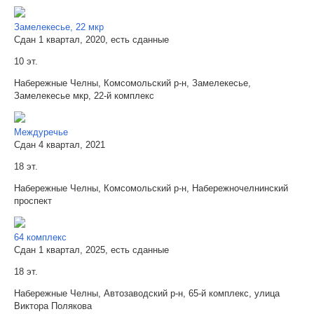
Замелекесье, 22 мкр
Сдан 1 квартал, 2020, есть сданные
10 эт.
Набережные Челны, Комсомольский р-н, Замелекесье,
Замелекесье мкр, 22-й комплекс
Междуречье
Сдан 4 квартал, 2021
18 эт.
Набережные Челны, Комсомольский р-н, Набережночелнинский
проспект
64 комплекс
Сдан 1 квартал, 2025, есть сданные
18 эт.
Набережные Челны, Автозаводский р-н, 65-й комплекс, улица
Виктора Полякова