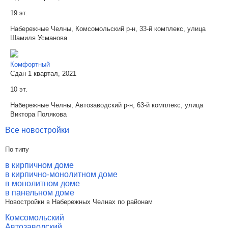
19 эт.
Набережные Челны, Комсомольский р-н, 33-й комплекс, улица
Шамиля Усманова
Комфортный
Сдан 1 квартал, 2021
10 эт.
Набережные Челны, Автозаводский р-н, 63-й комплекс, улица
Виктора Полякова
Все новостройки
По типу
в кирпичном доме
в кирпично-монолитном доме
в монолитном доме
в панельном доме
Новостройки в Набережных Челнах по районам
Комсомольский
Автозаводский