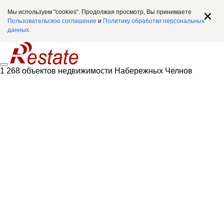
Мы используем "cookies". Продолжая просмотр, Вы принимаете
Пользовательское соглашение
и
Политику обработки персональных
данных
.
1 268 объектов недвижимости Набережных Челнов