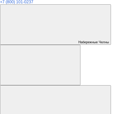
+7 (800) 101-0237
Набережные Челны